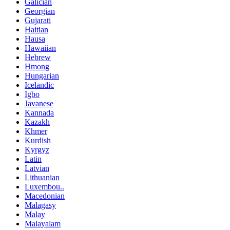
Galician
Georgian
Gujarati
Haitian
Hausa
Hawaiian
Hebrew
Hmong
Hungarian
Icelandic
Igbo
Javanese
Kannada
Kazakh
Khmer
Kurdish
Kyrgyz
Latin
Latvian
Lithuanian
Luxembou..
Macedonian
Malagasy
Malay
Malayalam