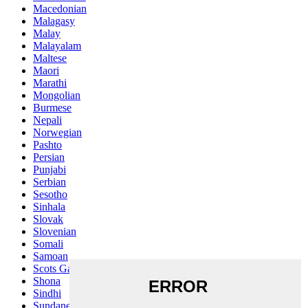
Macedonian
Malagasy
Malay
Malayalam
Maltese
Maori
Marathi
Mongolian
Burmese
Nepali
Norwegian
Pashto
Persian
Punjabi
Serbian
Sesotho
Sinhala
Slovak
Slovenian
Somali
Samoan
Scots Gaelic
Shona
Sindhi
Sundanese